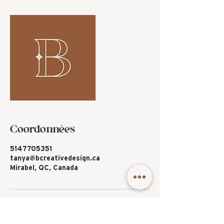
Coordonnées
5147705351
tanya@bcreativedesign.ca
Mirabel, QC, Canada