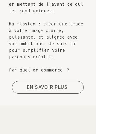
en mettant de l’avant ce qui
les rend uniques.
Ma mission : créer une image
à votre image claire,
puissante, et alignée avec
vos ambitions. Je suis là
pour simplifier votre
parcours créatif.
Par quoi on commence ?
EN SAVOIR PLUS