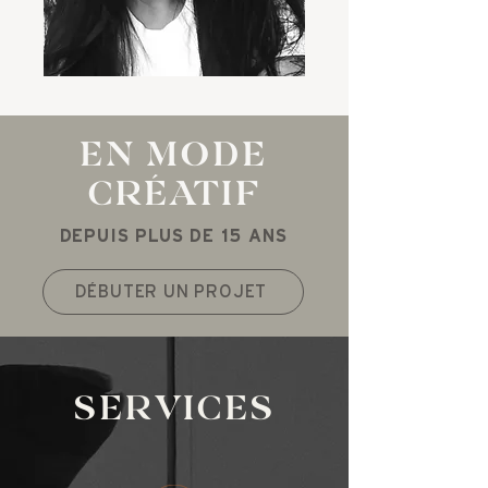
EN MODE
CRÉATIF
DEPUIS PLUS DE 15 ANS
DÉBUTER UN PROJET
SERVICES