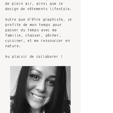
de plein air, ainsi que le
design de vêtements lifestyle.
Autre que d’être graphiste, je
profite de mon temps pour
passer du temps avec ma
famille, chasser, pêcher,
cuisiner, et me ressourcer en
nature.
Au plaisir de collaborer !