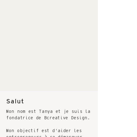
Salut
Mon nom est Tanya et je suis la
fondatrice de Bcreative Design.
Mon objectif est d'aider les