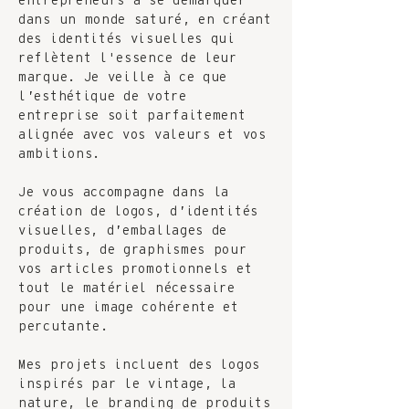
entrepreneurs à se démarquer
dans un monde saturé, en créant
des identités visuelles qui
reflètent l'essence de leur
marque. Je veille à ce que
l’esthétique de votre
entreprise soit parfaitement
alignée avec vos valeurs et vos
ambitions.
Je vous accompagne dans la
création de logos, d’identités
visuelles, d’emballages de
produits, de graphismes pour
vos articles promotionnels et
tout le matériel nécessaire
pour une image cohérente et
percutante.
Mes projets incluent des logos
inspirés par le vintage, la
nature, le branding de produits