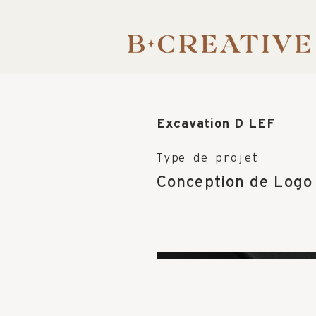
Excavation D LEF
Type de projet
Conception de Logo