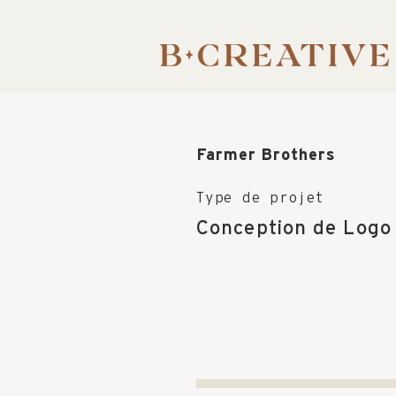
Farmer Brothers
Type de projet
Conception de Logo e